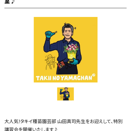
室♪
大人気!タキイ種苗園芸部 山田真司先生をお迎えして、特別
講習会を開催いたします♪