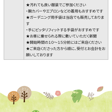
★汚れても良い服装でご参加ください
・腕カバーやエプロンなどの着用もおすすめです
★ガーデニング用手袋は当店でも販売しておりま
す
・手にピッタリフィットする手袋がおすすめです
★お車に乗せられる際に敷いていただく新聞
★開始時間の１０〜１５分前にはご来店ください
★ご来店くださった方から順に、受付とお会計をお
願いしております