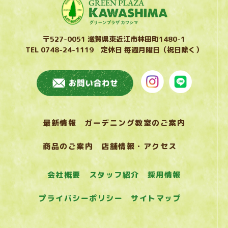
〒527-0051 滋賀県東近江市林田町1480-1
TEL 0748-24-1119 定休日 毎週月曜日（祝日除く）
最新情報
ガーデニング教室のご案内
商品のご案内
店舗情報・アクセス
会社概要
スタッフ紹介
採用情報
プライバシーポリシー
サイトマップ