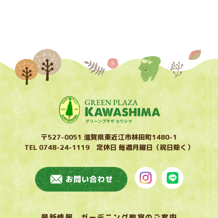
〒527-0051 滋賀県東近江市林田町1480-1
TEL 0748-24-1119 定休日 毎週月曜日（祝日除く）
最新情報
ガーデニング教室のご案内