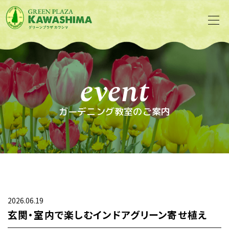
event
ガーデニング教室のご案内
2026.06.19
玄関・室内で楽しむインドアグリーン寄せ植え