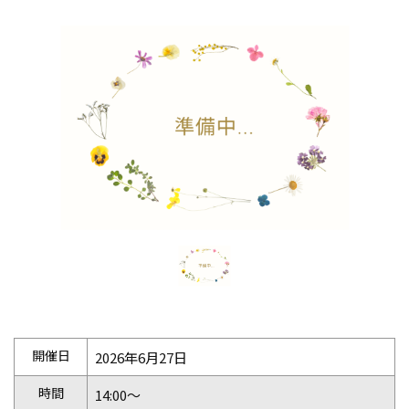
開催日
2026年6月27日
時間
14:00〜