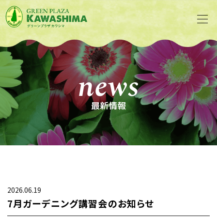
news
最新情報
2026.06.19
7月ガーデニング講習会のお知らせ