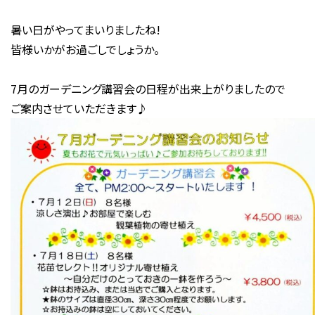
暑い日がやってまいりましたね!
皆様いかがお過ごしでしょうか。
7月のガーデニング講習会の日程が出来上がりましたので
ご案内させていただきます♪