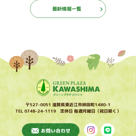
最新情報一覧
〒527-0051 滋賀県東近江市林田町1480-1
TEL 0748-24-1119 定休日 毎週月曜日（祝日除く）