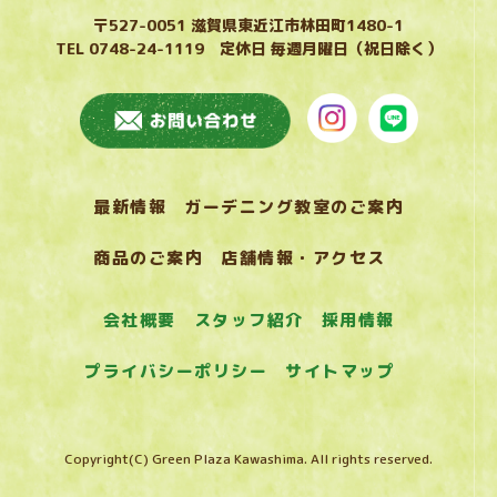
〒527-0051 滋賀県東近江市林田町1480-1
TEL 0748-24-1119 定休日 毎週月曜日（祝日除く）
最新情報
ガーデニング教室のご案内
商品のご案内
店舗情報・アクセス
会社概要
スタッフ紹介
採用情報
プライバシーポリシー
サイトマップ
Copyright(C) Green Plaza Kawashima. All rights reserved.