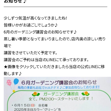
お知らせ♪
少しずつ気温が高くなってきましたね!
皆様いかがお過ごしでしょうか♪
6月のガーデニング講習会のお知らせです♪
蒸し暑い季節となってまいりましたので、店内奥の涼しい売り
場で
講習をさせていただく予定です。
講習会のご予約は当店のLINEにて承っております。
★画像をクリックしていただきましたら当店の公式LINEに移
動します♪