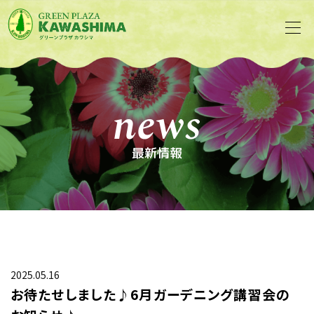
news
最新情報
2025.05.16
お待たせしました♪6月ガーデニング講習会の