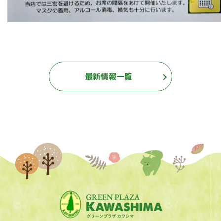
最新情報一覧