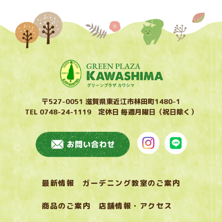
〒527-0051 滋賀県東近江市林田町1480-1
TEL 0748-24-1119 定休日 毎週月曜日（祝日除く）
最新情報
ガーデニング教室のご案内
商品のご案内
店舗情報・アクセス