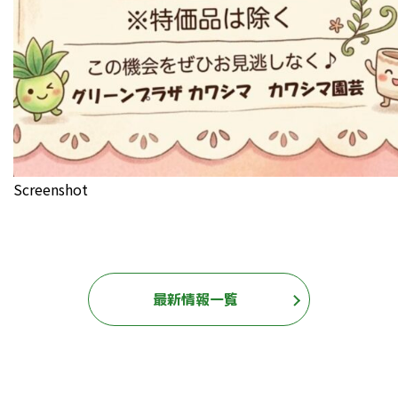
Screenshot
最新情報一覧