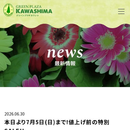
news
最新情報
2026.06.30
本日より7月5日(日)まで!値上げ前の特別